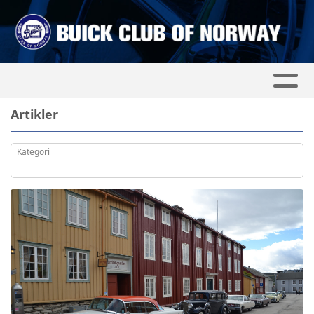
Artikler
Kategori