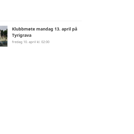
Klubbmøte mandag 13. april på
Tyrigrava
fredag 10. april kl. 02:00