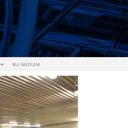
BLI MEDLEM