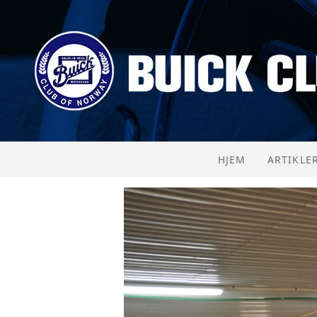
HJEM
ARTIKLE