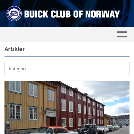
Artikler
Kategori