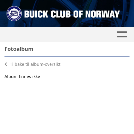
Fotoalbum
Tilbake til album-oversikt
Album finnes ikke